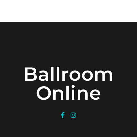
Ballroom
Online