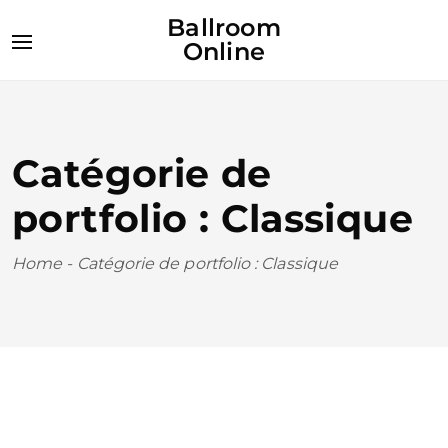
Ballroom
Online
Catégorie de
portfolio : Classique
Home
-
Catégorie de portfolio : Classique