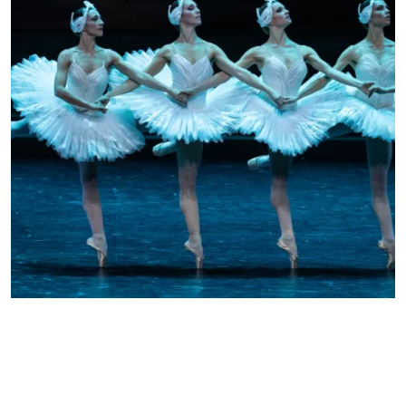
CLASSIQUE