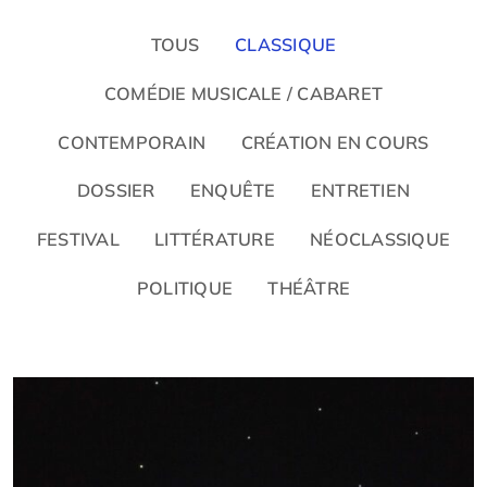
TOUS
CLASSIQUE
COMÉDIE MUSICALE / CABARET
CONTEMPORAIN
CRÉATION EN COURS
DOSSIER
ENQUÊTE
ENTRETIEN
FESTIVAL
LITTÉRATURE
NÉOCLASSIQUE
POLITIQUE
THÉÂTRE