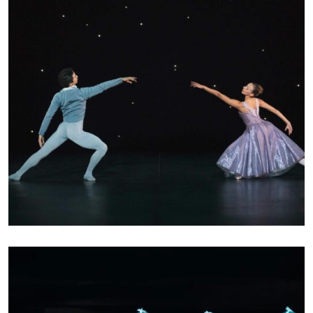
CLASSIQUE