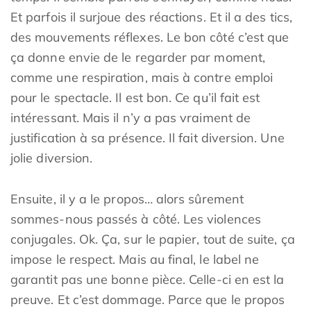
Et parfois il surjoue des réactions. Et il a des tics,
des mouvements réflexes. Le bon côté c’est que
ça donne envie de le regarder par moment,
comme une respiration, mais à contre emploi
pour le spectacle. Il est bon. Ce qu’il fait est
intéressant. Mais il n’y a pas vraiment de
justification à sa présence. Il fait diversion. Une
jolie diversion.
Ensuite, il y a le propos… alors sûrement
sommes-nous passés à côté. Les violences
conjugales. Ok. Ça, sur le papier, tout de suite, ça
impose le respect. Mais au final, le label ne
garantit pas une bonne pièce. Celle-ci en est la
preuve. Et c’est dommage. Parce que le propos