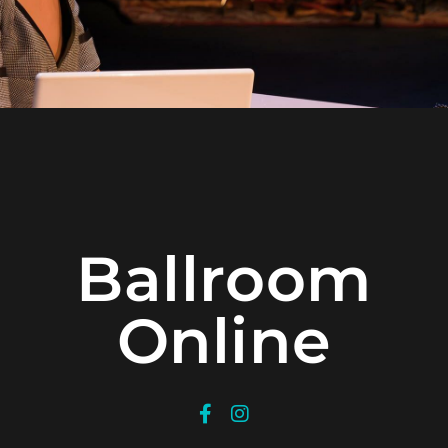
Ballroom
Online