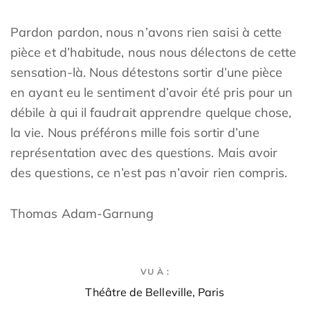
Pardon pardon, nous n’avons rien saisi à cette
pièce et d’habitude, nous nous délectons de cette
sensation-là. Nous détestons sortir d’une pièce
en ayant eu le sentiment d’avoir été pris pour un
débile à qui il faudrait apprendre quelque chose,
la vie. Nous préférons mille fois sortir d’une
représentation avec des questions. Mais avoir
des questions, ce n’est pas n’avoir rien compris.
Thomas Adam-Garnung
VU À :
Théâtre de Belleville, Paris