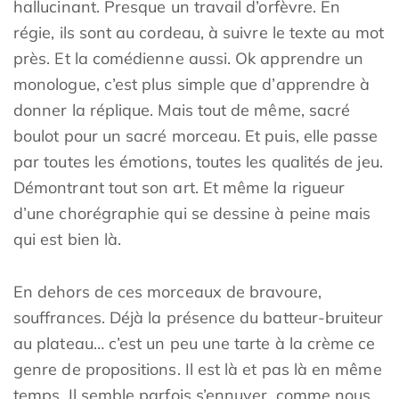
hallucinant. Presque un travail d’orfèvre. En
régie, ils sont au cordeau, à suivre le texte au mot
près. Et la comédienne aussi. Ok apprendre un
monologue, c’est plus simple que d’apprendre à
donner la réplique. Mais tout de même, sacré
boulot pour un sacré morceau. Et puis, elle passe
par toutes les émotions, toutes les qualités de jeu.
Démontrant tout son art. Et même la rigueur
d’une chorégraphie qui se dessine à peine mais
qui est bien là.
En dehors de ces morceaux de bravoure,
souffrances. Déjà la présence du batteur-bruiteur
au plateau… c’est un peu une tarte à la crème ce
genre de propositions. Il est là et pas là en même
temps. Il semble parfois s’ennuyer, comme nous.