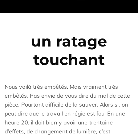
un ratage
touchant
Nous voilà très embêtés. Mais vraiment très
embêtés. Pas envie de vous dire du mal de cette
pièce. Pourtant difficile de la sauver. Alors si, on
peut dire que le travail en régie est fou. En une
heure 20, il doit bien y avoir une trentaine
d’effets, de changement de lumière, c’est