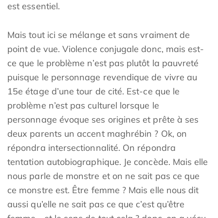
est essentiel.
Mais tout ici se mélange et sans vraiment de
point de vue. Violence conjugale donc, mais est-
ce que le problème n’est pas plutôt la pauvreté
puisque le personnage revendique de vivre au
15e étage d’une tour de cité. Est-ce que le
problème n’est pas culturel lorsque le
personnage évoque ses origines et prête à ses
deux parents un accent maghrébin ? Ok, on
répondra intersectionnalité. On répondra
tentation autobiographique. Je concède. Mais elle
nous parle de monstre et on ne sait pas ce que
ce monstre est. Être femme ? Mais elle nous dit
aussi qu’elle ne sait pas ce que c’est qu’être