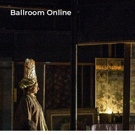
Ballroom Online