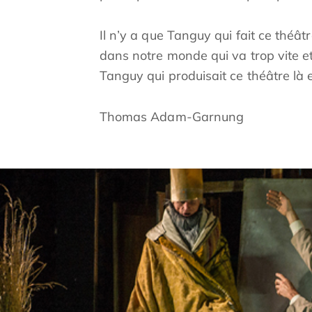
Il n’y a que Tanguy qui fait ce théâtr
dans notre monde qui va trop vite et 
Tanguy qui produisait ce théâtre là 
Thomas Adam-Garnung