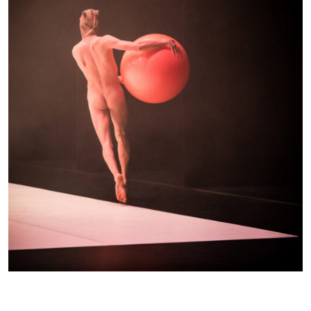
CONTEMPORAIN