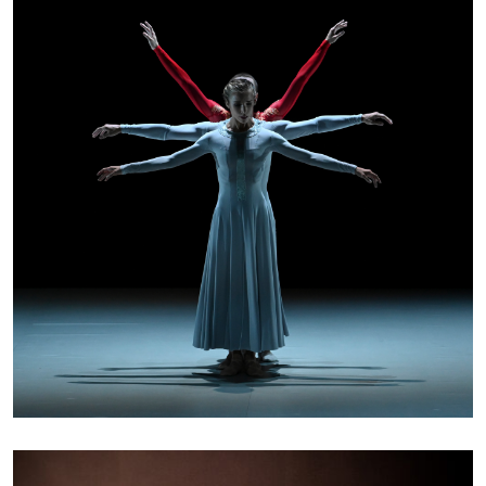
NÉOCLASSIQUE