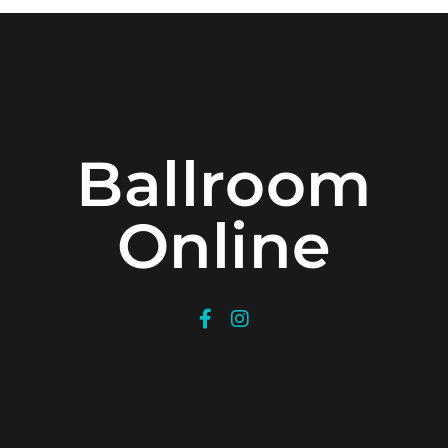
Ballroom
Online