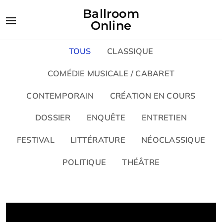
Ballroom
Online
TOUS
CLASSIQUE
COMÉDIE MUSICALE / CABARET
CONTEMPORAIN
CRÉATION EN COURS
DOSSIER
ENQUÊTE
ENTRETIEN
FESTIVAL
LITTÉRATURE
NÉOCLASSIQUE
POLITIQUE
THÉÂTRE