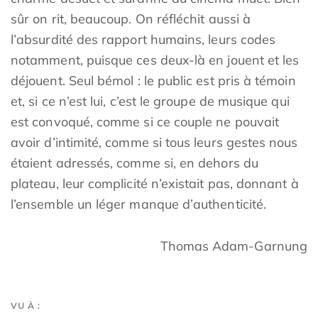
sûr on rit, beaucoup. On réfléchit aussi à
l’absurdité des rapport humains, leurs codes
notamment, puisque ces deux-là en jouent et les
déjouent. Seul bémol : le public est pris à témoin
et, si ce n’est lui, c’est le groupe de musique qui
est convoqué, comme si ce couple ne pouvait
avoir d’intimité, comme si tous leurs gestes nous
étaient adressés, comme si, en dehors du
plateau, leur complicité n’existait pas, donnant à
l’ensemble un léger manque d’authenticité.
Thomas Adam-Garnung
VU À :