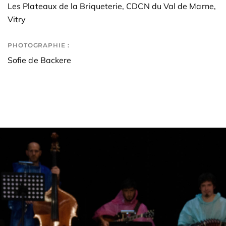
Les Plateaux de la Briqueterie, CDCN du Val de Marne,
Vitry
PHOTOGRAPHIE :
Sofie de Backere