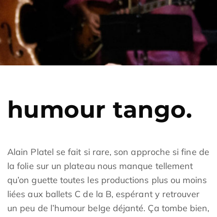
humour tango.
Alain Platel se fait si rare, son approche si fine de
la folie sur un plateau nous manque tellement
qu’on guette toutes les productions plus ou moins
liées aux ballets C de la B, espérant y retrouver
un peu de l’humour belge déjanté. Ça tombe bien,