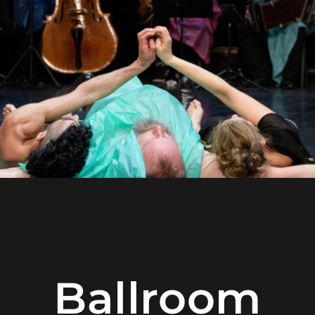
Ballroom