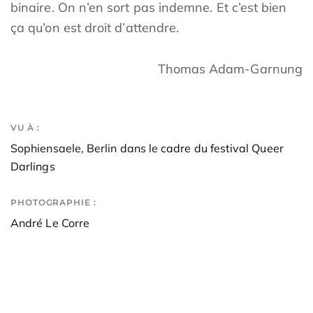
binaire. On n’en sort pas indemne. Et c’est bien
ça qu’on est droit d’attendre.
Thomas Adam-Garnung
VU À :
Sophiensaele, Berlin dans le cadre du festival Queer
Darlings
PHOTOGRAPHIE :
André Le Corre