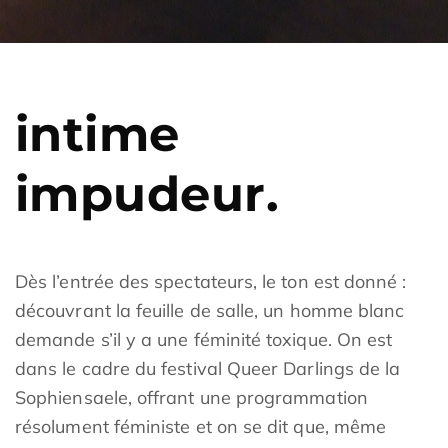
intime
impudeur.
Dès l’entrée des spectateurs, le ton est donné :
découvrant la feuille de salle, un homme blanc
demande s’il y a une féminité toxique. On est
dans le cadre du festival Queer Darlings de la
Sophiensaele, offrant une programmation
résolument féministe et on se dit que, même