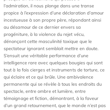
l’admiration, il nous plonge dans une transe
propice à l’expression d’une déclaration d’amour
incestueuse à son propre père, répondant ainsi
au désamour de ce dernier envers sa
progéniture, à la violence du rejet vécu,
dénonçant cette masculinité toxique que le
spectateur ignorant semblait mettre en doute.
S’ensuit une véritable performance d’une
intelligence rare avec quelques bougies qui sont
tout à la fois cierges et instruments de torture, ce
qui éclaire et ce qui brûle. Une ambivalence
permanente qui se révèle à tous les endroits du
spectacle, entre ombre et lumière, entre
témoignage et fiction, démontrant, à la faveur
d’un grand retournement, que le monde n’est pas