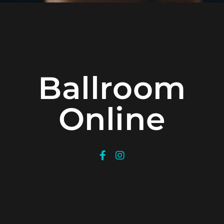
Ballroom
Online