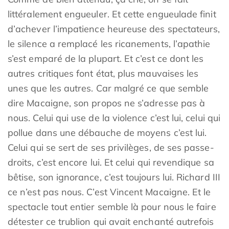
littéralement engueuler. Et cette engueulade finit
d’achever l’impatience heureuse des spectateurs,
le silence a remplacé les ricanements, l’apathie
s’est emparé de la plupart. Et c’est ce dont les
autres critiques font état, plus mauvaises les
unes que les autres. Car malgré ce que semble
dire Macaigne, son propos ne s’adresse pas à
nous. Celui qui use de la violence c’est lui, celui qui
pollue dans une débauche de moyens c’est lui.
Celui qui se sert de ses privilèges, de ses passe-
droits, c’est encore lui. Et celui qui revendique sa
bêtise, son ignorance, c’est toujours lui. Richard III
ce n’est pas nous. C’est Vincent Macaigne. Et le
spectacle tout entier semble là pour nous le faire
détester ce trublion qui avait enchanté autrefois