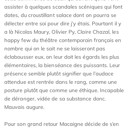
assister à quelques scandales scéniques qui font
dates, du croustillant salace dont on pourra se
délecter entre soi pour dire j’y étais. Pourtant il y
a là Nicolas Maury, Olivier Py, Claire Chazal, les
happy few du théâtre contemporain français en
nombre qui on le sait ne se laisseront pas
éclabousser eux, on leur doit les égards les plus
élémentaires, la bienséance des puissants. Leur
présence semble plutôt signifier que l’audace
attendue est rentrée dans le rang, comme une
posture plutôt que comme une éthique. Incapable
de déranger, vidée de sa substance donc.
Mauvais augure.
Pour son grand retour Macaigne décide de s’en