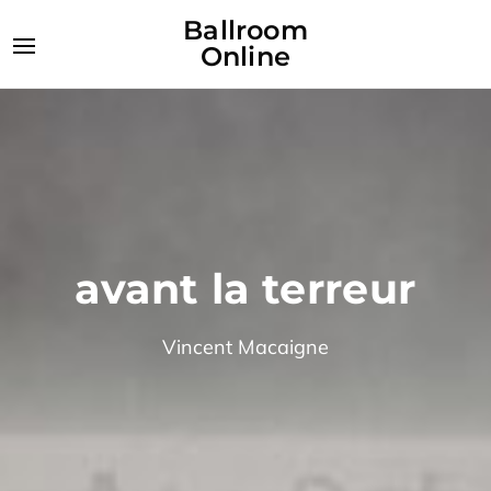
Ballroom
Online
avant la terreur
Vincent Macaigne