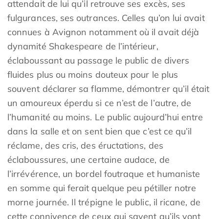
attendait de lui qu’il retrouve ses excès, ses
fulgurances, ses outrances. Celles qu’on lui avait
connues à Avignon notamment où il avait déjà
dynamité Shakespeare de l’intérieur,
éclaboussant au passage le public de divers
fluides plus ou moins douteux pour le plus
souvent déclarer sa flamme, démontrer qu’il était
un amoureux éperdu si ce n’est de l’autre, de
l’humanité au moins. Le public aujourd’hui entre
dans la salle et on sent bien que c’est ce qu’il
réclame, des cris, des éructations, des
éclaboussures, une certaine audace, de
l’irrévérence, un bordel foutraque et humaniste
en somme qui ferait quelque peu pétiller notre
morne journée. Il trépigne le public, il ricane, de
cette connivence de ceux qui savent qu’ils vont