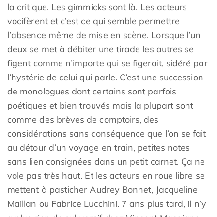
la critique. Les gimmicks sont là. Les acteurs
vocifèrent et c’est ce qui semble permettre
l’absence même de mise en scène. Lorsque l’un
deux se met à débiter une tirade les autres se
figent comme n’importe qui se figerait, sidéré par
l’hystérie de celui qui parle. C’est une succession
de monologues dont certains sont parfois
poétiques et bien trouvés mais la plupart sont
comme des brèves de comptoirs, des
considérations sans conséquence que l’on se fait
au détour d’un voyage en train, petites notes
sans lien consignées dans un petit carnet. Ça ne
vole pas très haut. Et les acteurs en roue libre se
mettent à pasticher Audrey Bonnet, Jacqueline
Maillan ou Fabrice Lucchini. 7 ans plus tard, il n’y