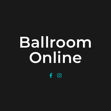
Ballroom
Online