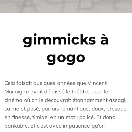
gimmicks à
gogo
Cela faisait quelques années que Vincent
Macaigne avait délaissé le théâtre pour le
cinéma où on le découvrait étonnamment assagi,
calme et posé, parfois romantique, doux, presque
en finesse, timide, en un mot : policé. Et donc
bankable. Et c’est avec impatience qu’on