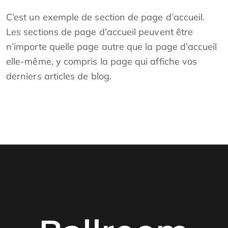
C’est un exemple de section de page d’accueil.
Les sections de page d’accueil peuvent être
n’importe quelle page autre que la page d’accueil
elle-même, y compris la page qui affiche vos
derniers articles de blog.