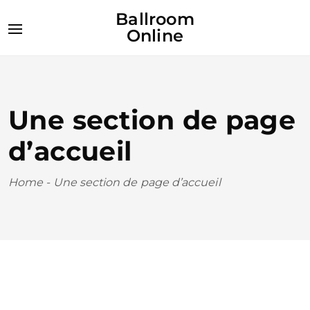
Ballroom
Online
Une section de page
d’accueil
Home
-
Une section de page d’accueil