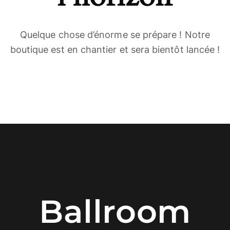
Quelque chose d’énorme se prépare ! Notre
boutique est en chantier et sera bientôt lancée !
Ballroom