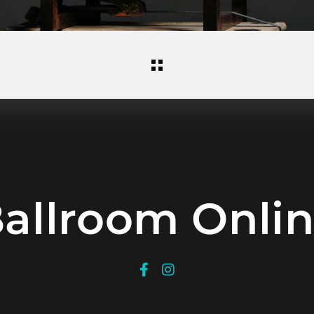
allroom Onli