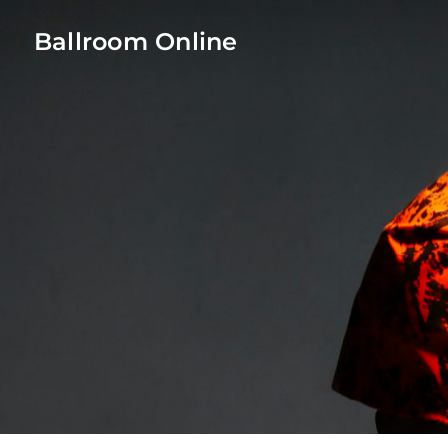
Ballroom Online