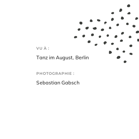
VU À :
Tanz im August, Berlin
PHOTOGRAPHIE :
Sebastian Gabsch