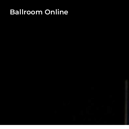
Ballroom Online