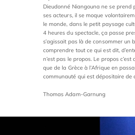
Dieudonné Niangouna ne se prend pas
ses acteurs, il se moque volontairem
le monde, dans le petit paysage cultur
4 heures du spectacle, ça passe pres
s’agissait pas là de consommer un bie
comprendre tout ce qui est dit, d’ent
n’est pas le propos. Le propos c’est
que de la Grèce à l’Afrique en passa
communauté qui est dépositaire de c
Thomas Adam-Garnung