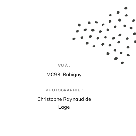
VU À :
MC93, Bobigny
PHOTOGRAPHIE :
Christophe Raynaud de
Lage