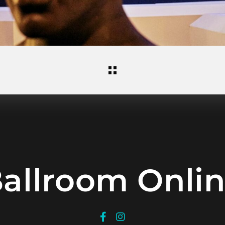
allroom Onli