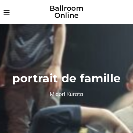
Ballroom
Online
portrait de famille
Midori Kurata