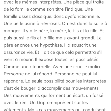
avec les mêmes interprètes. Une pièce qui traite
de la famille comme son titre l’indique. Une
famille assez classique, donc dysfonctionnelle.
Une belle usine à névroses. On est dans la salle à
manger. Il y a le père, la mère, le fils et la fille. Et
puis aussi le fils et la fille mais ayant grandi. Le
père énonce une hypothèse. Il a souscrit une
assurance vie. Et il dit ce que cela permettra s’il
vient à mourir. Il expose toutes les possibilités.
Comme une ritournelle. Avec une cruelle malice.
Personne ne lui répond. Personne ne peut lui
répondre. La seule possibilité pour les interprètes
c’est de bouger, d’accomplir des mouvements.
Des mouvements qui forment un écart, un fossé
avec le réel. Un Gap omniprésent sur les
vêtements. Mais ces mouvements qui conduisent