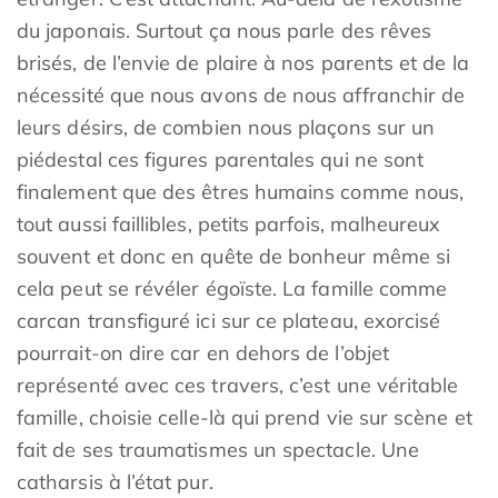
du japonais. Surtout ça nous parle des rêves
brisés, de l’envie de plaire à nos parents et de la
nécessité que nous avons de nous affranchir de
leurs désirs, de combien nous plaçons sur un
piédestal ces figures parentales qui ne sont
finalement que des êtres humains comme nous,
tout aussi faillibles, petits parfois, malheureux
souvent et donc en quête de bonheur même si
cela peut se révéler égoïste. La famille comme
carcan transfiguré ici sur ce plateau, exorcisé
pourrait-on dire car en dehors de l’objet
représenté avec ces travers, c’est une véritable
famille, choisie celle-là qui prend vie sur scène et
fait de ses traumatismes un spectacle. Une
catharsis à l’état pur.