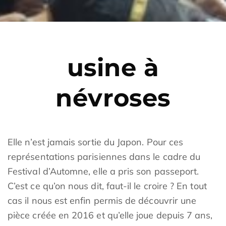
usine à
névroses
Elle n’est jamais sortie du Japon. Pour ces
représentations parisiennes dans le cadre du
Festival d’Automne, elle a pris son passeport.
C’est ce qu’on nous dit, faut-il le croire ? En tout
cas il nous est enfin permis de découvrir une
pièce créée en 2016 et qu’elle joue depuis 7 ans,