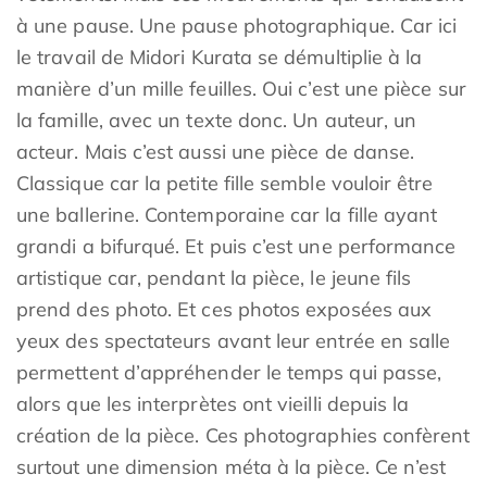
à une pause. Une pause photographique. Car ici
le travail de Midori Kurata se démultiplie à la
manière d’un mille feuilles. Oui c’est une pièce sur
la famille, avec un texte donc. Un auteur, un
acteur. Mais c’est aussi une pièce de danse.
Classique car la petite fille semble vouloir être
une ballerine. Contemporaine car la fille ayant
grandi a bifurqué. Et puis c’est une performance
artistique car, pendant la pièce, le jeune fils
prend des photo. Et ces photos exposées aux
yeux des spectateurs avant leur entrée en salle
permettent d’appréhender le temps qui passe,
alors que les interprètes ont vieilli depuis la
création de la pièce. Ces photographies confèrent
surtout une dimension méta à la pièce. Ce n’est