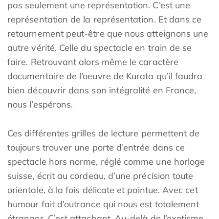
pas seulement une représentation. C’est une
représentation de la représentation. Et dans ce
retournement peut-être que nous atteignons une
autre vérité. Celle du spectacle en train de se
faire. Retrouvant alors même le caractère
documentaire de l’oeuvre de Kurata qu’il faudra
bien découvrir dans son intégralité en France,
nous l’espérons.
Ces différentes grilles de lecture permettent de
toujours trouver une porte d’entrée dans ce
spectacle hors norme, réglé comme une horloge
suisse, écrit au cordeau, d’une précision toute
orientale, à la fois délicate et pointue. Avec cet
humour fait d’outrance qui nous est totalement
étranger. C’est attachant. Au-delà de l’exotisme