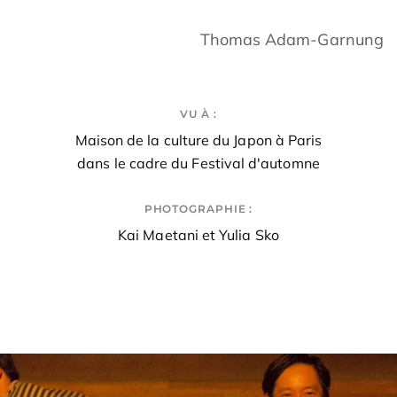
Thomas Adam-Garnung
VU À :
Maison de la culture du Japon à Paris
dans le cadre du Festival d'automne
PHOTOGRAPHIE :
Kai Maetani et Yulia Sko