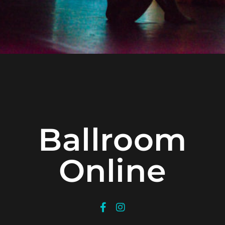
Ballroom
Online