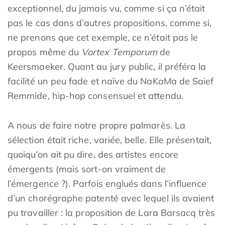
exceptionnel, du jamais vu, comme si ça n’était
pas le cas dans d’autres propositions, comme si,
ne prenons que cet exemple, ce n’était pas le
propos même du
Vortex Temporum
de
Keersmaeker. Quant au jury public, il préféra la
facilité un peu fade et naïve du NaKaMa de Saief
Remmide, hip-hop consensuel et attendu.
A nous de faire notre propre palmarès. La
sélection était riche, variée, belle. Elle présentait,
quoiqu’on ait pu dire, des artistes encore
émergents (mais sort-on vraiment de
l’émergence ?). Parfois englués dans l’influence
d’un chorégraphe patenté avec lequel ils avaient
pu travailler : la proposition de Lara Barsacq très