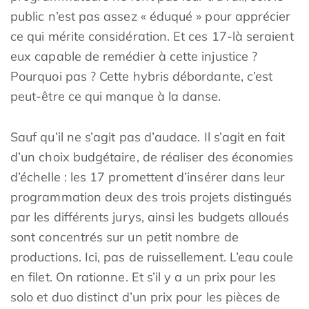
public n’est pas assez « éduqué » pour apprécier
ce qui mérite considération. Et ces 17-là seraient
eux capable de remédier à cette injustice ?
Pourquoi pas ? Cette hybris débordante, c’est
peut-être ce qui manque à la danse.
Sauf qu’il ne s’agit pas d’audace. Il s’agit en fait
d’un choix budgétaire, de réaliser des économies
d’échelle : les 17 promettent d’insérer dans leur
programmation deux des trois projets distingués
par les différents jurys, ainsi les budgets alloués
sont concentrés sur un petit nombre de
productions. Ici, pas de ruissellement. L’eau coule
en filet. On rationne. Et s’il y a un prix pour les
solo et duo distinct d’un prix pour les pièces de