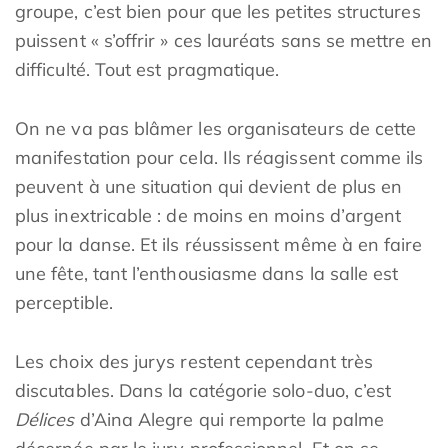
groupe, c’est bien pour que les petites structures
puissent « s’offrir » ces lauréats sans se mettre en
difficulté. Tout est pragmatique.
On ne va pas blâmer les organisateurs de cette
manifestation pour cela. Ils réagissent comme ils
peuvent à une situation qui devient de plus en
plus inextricable : de moins en moins d’argent
pour la danse. Et ils réussissent même à en faire
une fête, tant l’enthousiasme dans la salle est
perceptible.
Les choix des jurys restent cependant très
discutables. Dans la catégorie solo-duo, c’est
Délices
d’Aina Alegre qui remporte la palme