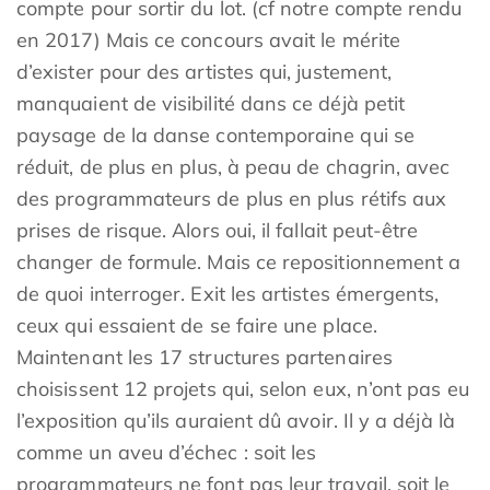
compte pour sortir du lot. (cf
notre compte rendu
en 2017
) Mais ce concours avait le mérite
d’exister pour des artistes qui, justement,
manquaient de visibilité dans ce déjà petit
paysage de la danse contemporaine qui se
réduit, de plus en plus, à peau de chagrin, avec
des programmateurs de plus en plus rétifs aux
prises de risque. Alors oui, il fallait peut-être
changer de formule. Mais ce repositionnement a
de quoi interroger. Exit les artistes émergents,
ceux qui essaient de se faire une place.
Maintenant les 17 structures partenaires
choisissent 12 projets qui, selon eux, n’ont pas eu
l’exposition qu’ils auraient dû avoir. Il y a déjà là
comme un aveu d’échec : soit les
programmateurs ne font pas leur travail, soit le