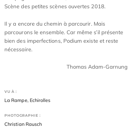
Scène des petites scènes ouvertes 2018.
Il y a encore du chemin à parcourir. Mais
parcourons le ensemble. Car même s’il présente
bien des imperfections, Podium existe et reste
nécessaire.
Thomas Adam-Garnung
VU À :
La Rampe, Echirolles
PHOTOGRAPHIE :
Christian Rausch