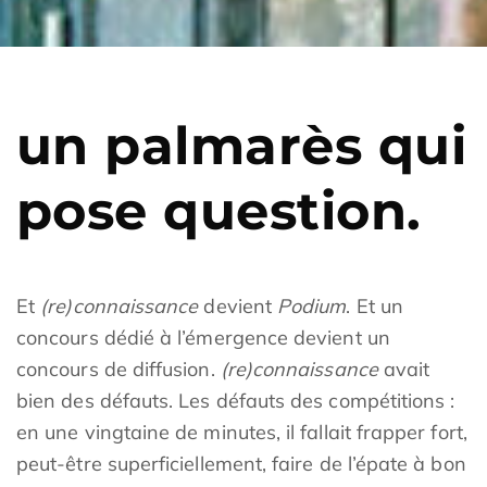
un palmarès qui
pose question.
Et
(re)connaissance
devient
Podium
. Et un
concours dédié à l’émergence devient un
concours de diffusion.
(re)connaissance
avait
bien des défauts. Les défauts des compétitions :
en une vingtaine de minutes, il fallait frapper fort,
peut-être superficiellement, faire de l’épate à bon