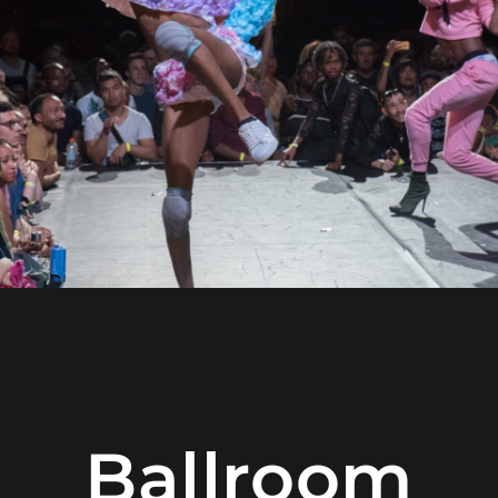
Ballroom