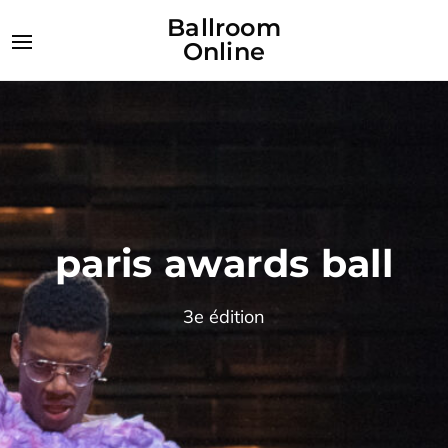
Ballroom
Online
paris awards ball
3e édition