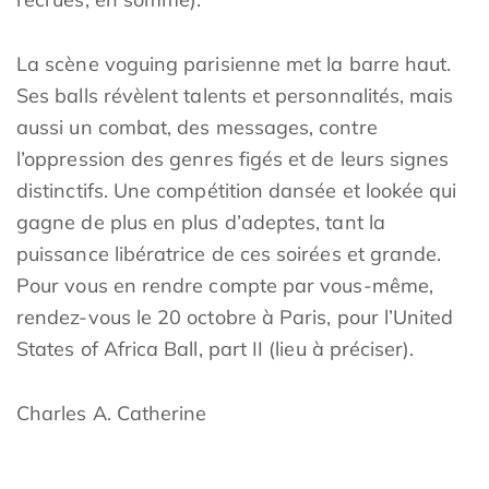
La scène voguing parisienne met la barre haut.
Ses balls révèlent talents et personnalités, mais
aussi un combat, des messages, contre
l’oppression des genres figés et de leurs signes
distinctifs. Une compétition dansée et lookée qui
gagne de plus en plus d’adeptes, tant la
puissance libératrice de ces soirées et grande.
Pour vous en rendre compte par vous-même,
rendez-vous le 20 octobre à Paris, pour l’United
States of Africa Ball, part II (lieu à préciser).
Charles A. Catherine