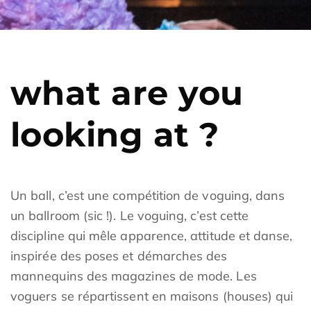
what are you
looking at ?
Un ball, c’est une compétition de voguing, dans
un ballroom (sic !). Le voguing, c’est cette
discipline qui mêle apparence, attitude et danse,
inspirée des poses et démarches des
mannequins des magazines de mode. Les
voguers se répartissent en maisons (houses) qui