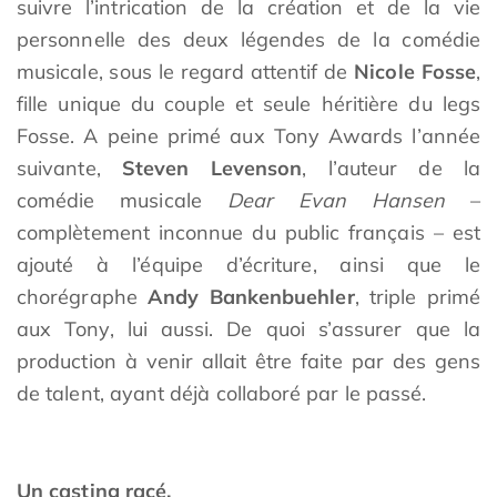
suivre l’intrication de la création et de la vie
personnelle des deux légendes de la comédie
musicale, sous le regard attentif de
Nicole Fosse
,
fille unique du couple et seule héritière du legs
Fosse. A peine primé aux Tony Awards l’année
suivante,
Steven Levenson
, l’auteur de la
comédie musicale
Dear Evan Hansen
–
complètement inconnue du public français – est
ajouté à l’équipe d’écriture, ainsi que le
chorégraphe
Andy Bankenbuehler
, triple primé
aux Tony, lui aussi. De quoi s’assurer que la
production à venir allait être faite par des gens
de talent, ayant déjà collaboré par le passé.
Un casting racé.