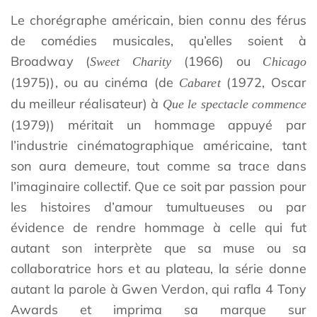
Le chorégraphe américain, bien connu des férus
de comédies musicales, qu’elles soient à
Broadway (
(1966) ou
Sweet Charity
Chicago
(1975)), ou au cinéma (de
(1972, Oscar
Cabaret
du meilleur réalisateur) à
Que le spectacle commence
(1979)) méritait un hommage appuyé par
l’industrie cinématographique américaine, tant
son aura demeure, tout comme sa trace dans
l’imaginaire collectif. Que ce soit par passion pour
les histoires d’amour tumultueuses ou par
évidence de rendre hommage à celle qui fut
autant son interprète que sa muse ou sa
collaboratrice hors et au plateau, la série donne
autant la parole à Gwen Verdon, qui rafla 4 Tony
Awards et imprima sa marque sur