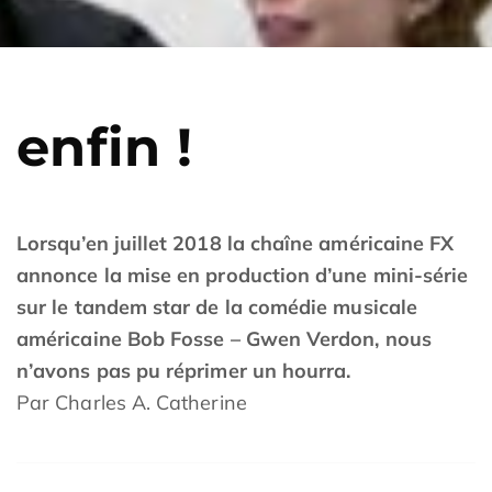
enfin !
Lorsqu’en juillet 2018 la chaîne américaine FX
annonce la mise en production d’une mini-série
sur le tandem star de la comédie musicale
américaine Bob Fosse – Gwen Verdon, nous
n’avons pas pu réprimer un hourra.
Par Charles A. Catherine