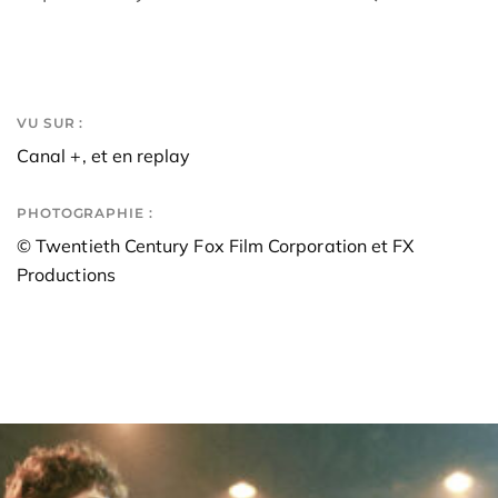
VU SUR :
Canal +, et en replay
PHOTOGRAPHIE :
© Twentieth Century Fox Film Corporation et FX
Productions