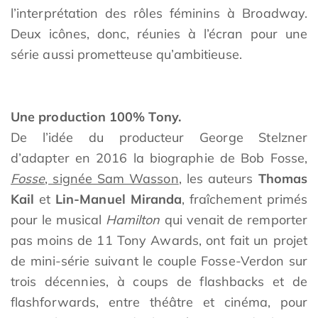
l’interprétation des rôles féminins à Broadway.
Deux icônes, donc, réunies à l’écran pour une
série aussi prometteuse qu’ambitieuse.
Une production 100% Tony.
De l’idée du producteur George Stelzner
d’adapter en 2016 la biographie de Bob Fosse,
Fosse
, signée Sam Wasson
, les auteurs
Thomas
Kail
et
Lin-Manuel Miranda
, fraîchement primés
pour le musical
Hamilton
qui venait de remporter
pas moins de 11 Tony Awards, ont fait un projet
de mini-série suivant le couple Fosse-Verdon sur
trois décennies, à coups de flashbacks et de
flashforwards, entre théâtre et cinéma, pour