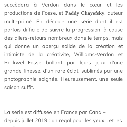
succèdera à Verdon dans le cœur et les
productions de Fosse, et
, auteur
Paddy Chayefsky
multi-primé. En découle une série dont il est
parfois difficile de suivre la progression, à cause
des allers-retours nombreux dans le temps, mais
qui donne un aperçu solide de la création et
intimiste de la créativité, Williams-Verdon et
Rockwell-Fosse brillant par leurs jeux d’une
grande finesse, d’un rare éclat, sublimés par une
photographie soignée. Heureusement, une seule
saison suffit.
La série est diffusée en France par Canal+
depuis juillet 2019 : un régal pour les yeux… et les