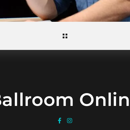
allroom Onli