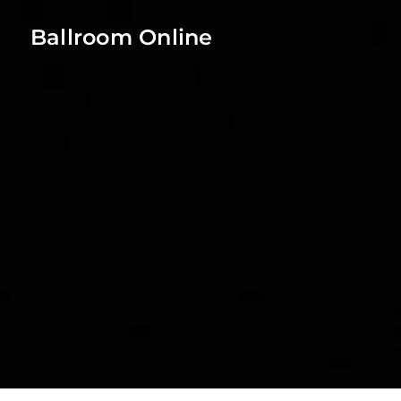
Ballroom Online