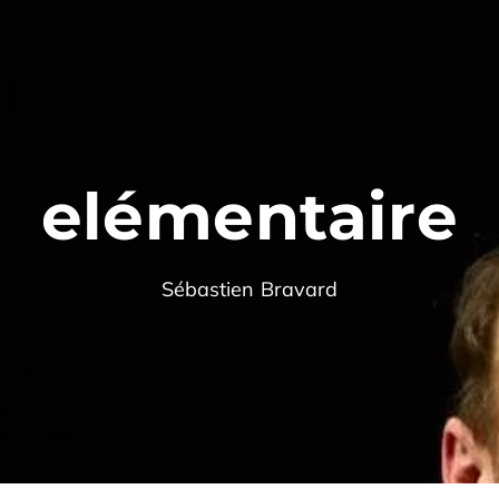
elémentaire
Sébastien Bravard