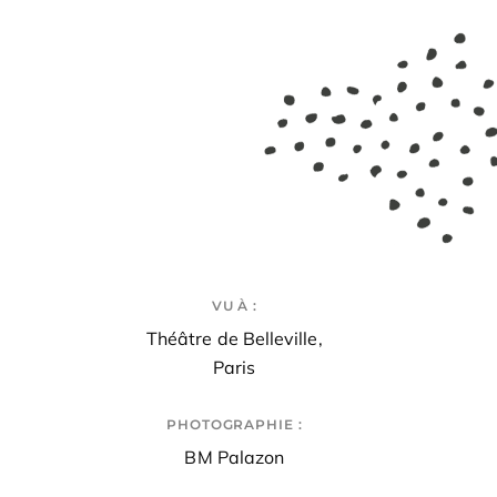
VU À :
Théâtre de Belleville,
Paris
PHOTOGRAPHIE :
BM Palazon